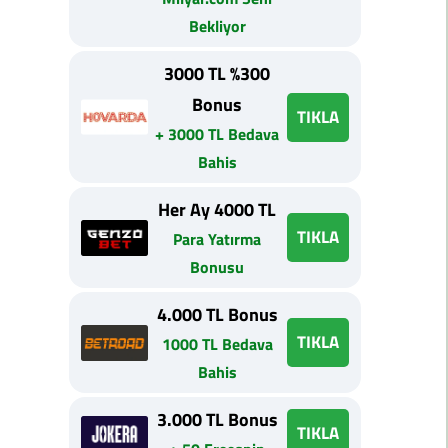
Bekliyor
3000 TL %300
Bonus
TIKLA
+ 3000 TL Bedava
Bahis
Her Ay 4000 TL
TIKLA
Para Yatırma
Bonusu
4.000 TL Bonus
TIKLA
1000 TL Bedava
Bahis
3.000 TL Bonus
TIKLA