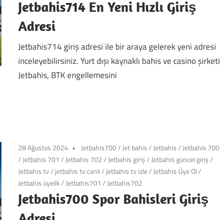
Jetbahis714 En Yeni Hızlı Giriş
Adresi
Jetbahis714 giriş adresi ile bir araya gelerek yeni adresi
inceleyebilirsiniz. Yurt dışı kaynaklı bahis ve casino şirket
Jetbahis, BTK engellemesini
28 Ağustos 2024
Jetbahis700
/
Jet bahis
/
Jetbahis
/
Jetbahis 700
/
Jetbahis 701
/
Jetbahis 702
/
Jetbahis giriş
/
Jetbahis güncel giriş
/
Jetbahis tv
/
jetbahis tv canlı
/
jetbahis tv izle
/
Jetbahis Üye Ol
/
Jetbahis üyelik
/
Jetbahis701
/
Jetbahis702
Jetbahis700 Spor Bahisleri Giriş
Adresi