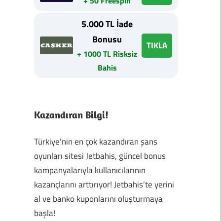
+ 50 Freespin
5.000 TL İade
Bonusu
TIKLA
+ 1000 TL Risksiz
Bahis
Kazandıran Bilgi!
Türkiye’nin en çok kazandıran şans
oyunları sitesi Jetbahis, güncel bonus
kampanyalarıyla kullanıcılarının
kazançlarını arttırıyor! Jetbahis’te yerini
al ve banko kuponlarını oluşturmaya
başla!