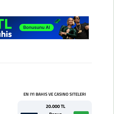
EN IYI BAHIS VE CASINO SITELERI
20.000 TL