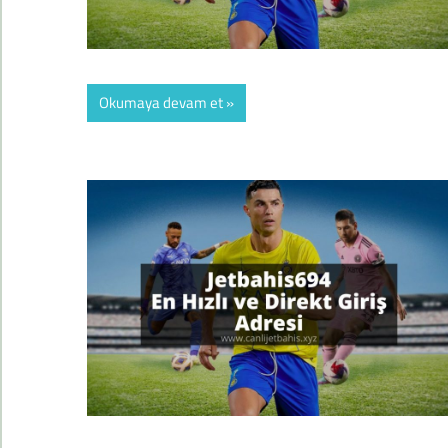
Okumaya devam et