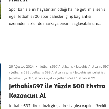
Spor bahislerini hayatınızın odağı haline getirmiş iseniz
eğer Jetbahis700 spor bahisleri giriş bağlantısı
üzerinden sizler de markaya erişim sağlayabilirsiniz.
26 Ağustos 2024
Jetbahis697
/
Jet bahis
/
Jetbahis
/
Jetbahis 697
/
Jetbahis 698
/
Jetbahis 699
/
Jetbahis giriş
/
Jetbahis güncel giriş
/
Jetbahis Üye Ol
/
Jetbahis üyelik
/
Jetbahis698
/
Jetbahis699
Jetbahis697 ile Yüzde 500 Ekstra
Kazancını Al
Jetbahis697 direkt hızlı giriş adresi açılışı yapıldı. Renkli