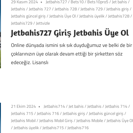
29 Kasım 2024
Jetbahis727
/
Bets10
/
Bets10pro5
/
Jet bahis
/
Jetbahis
/
Jetbahis 727
/
Jetbahis 728
/
Jetbahis 729
/
Jetbahis giriş
/
Jetbahis güncel giriş
/
Jetbahis Üye Ol
/
Jetbahis üyelik
/
Jetbahis728
/
Jetbahis729
/
Jettvizle
Jetbahis727 Giriş Jetbahis Üye Ol
Online dünyada ismini sık sık duyduğumuz ve belki de bir
çoklarınızın üye olarak devam ettiği bir şirketten söz
edeceğiz. Lisanslı
21 Ekim 2024
Jetbahis714
/
Jet bahis
/
Jetbahis
/
Jetbahis 714
/
Jetbahis 715
/
Jetbahis 716
/
Jetbahis giriş
/
Jetbahis güncel giriş
/
Jetbahis Mobil
/
Jetbahis Mobil Giriş
/
Jetbahis Mobile
/
Jetbahis Üye O
/
Jetbahis üyelik
/
Jetbahis715
/
Jetbahis716