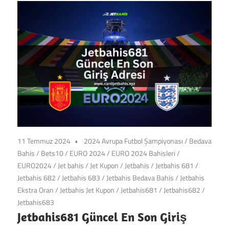
11 Temmuz 2024
2024 Avrupa Futbol Şampiyonası
/
Bedava
Bahis
/
Bets10
/
EURO 2024
/
EURO 2024 Bahisleri
/
EURO2024
/
Jet bahis
/
Jet Kupon
/
Jetbahis
/
Jetbahis 681
/
Jetbahis 682
/
Jetbahis 683
/
Jetbahis Bedava Bahis
/
Jetbahis
Ekstra Oran
/
Jetbahis Jet Kupon
/
Jetbahis681
/
Jetbahis682
/
Jetbahis683
Jetbahis681 Güncel En Son Giriş