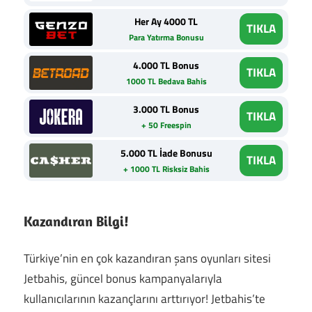
Her Ay 4000 TL
TIKLA
Para Yatırma Bonusu
4.000 TL Bonus
TIKLA
1000 TL Bedava Bahis
3.000 TL Bonus
TIKLA
+ 50 Freespin
5.000 TL İade Bonusu
TIKLA
+ 1000 TL Risksiz Bahis
Kazandıran Bilgi!
Türkiye’nin en çok kazandıran şans oyunları sitesi
Jetbahis, güncel bonus kampanyalarıyla
kullanıcılarının kazançlarını arttırıyor! Jetbahis’te