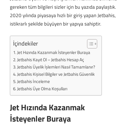
gereken tüm bilgileri sizler için bu yazıda paylaştık.
2020 yılında piyasaya hızlı bir giriş yapan Jetbahis,
istikrarlı şekilde büyüyen bir yapıya sahiptir.
İçindekiler
Jet Hızında Kazanmak İsteyenler Buraya
Jetbahis Kayıt Ol – Jetbahis Hesap Aç
Jetbahis Üyelik İşlemleri Nasıl Tamamlanır?
Jetbahis Kişisel Bilgiler ve Jetbahis Güvenlik
Jetbahis İnceleme
Jetbahis Üye Olma Koşulları
Jet Hızında Kazanmak
İsteyenler Buraya