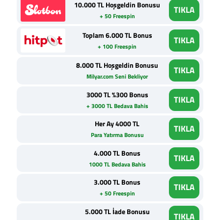
10.000 TL Hoşgeldin Bonusu
TIKLA
+ 50 Freespin
Toplam 6.000 TL Bonus
TIKLA
+ 100 Freespin
8.000 TL Hoşgeldin Bonusu
TIKLA
Milyar.com Seni Bekliyor
3000 TL %300 Bonus
TIKLA
+ 3000 TL Bedava Bahis
Her Ay 4000 TL
TIKLA
Para Yatırma Bonusu
4.000 TL Bonus
TIKLA
1000 TL Bedava Bahis
3.000 TL Bonus
TIKLA
+ 50 Freespin
5.000 TL İade Bonusu