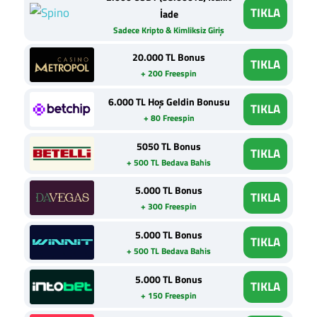
TIKLA
İade
Sadece Kripto & Kimliksiz Giriş
20.000 TL Bonus
TIKLA
+ 200 Freespin
6.000 TL Hoş Geldin Bonusu
TIKLA
+ 80 Freespin
5050 TL Bonus
TIKLA
+ 500 TL Bedava Bahis
5.000 TL Bonus
TIKLA
+ 300 Freespin
5.000 TL Bonus
TIKLA
+ 500 TL Bedava Bahis
5.000 TL Bonus
TIKLA
+ 150 Freespin