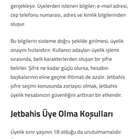
gerçekleşir. Üyelerden istenen bilgiler; e-mail adresi,
cep telefonu numarası, adres ve kimlik bilgilerinden
oluşur.
Bu bilgilerin sisteme doğru şekilde girilmesi, üyelik
onayını hızlandırır. Kullanıcı adayları üyelik işlemi
sırasında, belli karakterlerden oluşan bir şifre
belirler. Şifre ne kadar güçlü olursa, hesabın
başkalarının eline geçme ihtimali de azalır. Jetbahis
şifre seçimi konusunda zorlayıcı olmak, Jetbahis
üyelik hesabınızın güvenliğini arttıran bir etkendir.
Jetbahis Üye Olma Koşulları
Üyelik sınır yaşının 18 olduğu da unutulmamalıdır.