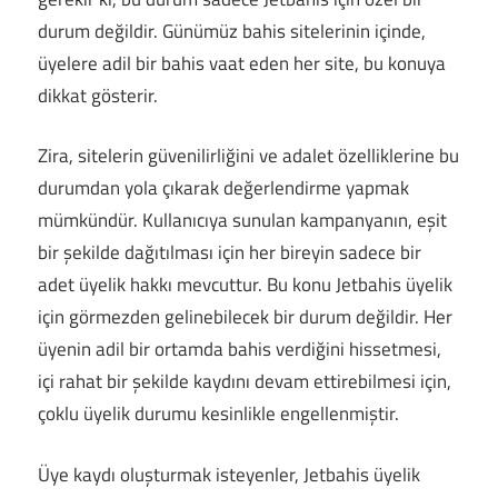
durum değildir. Günümüz bahis sitelerinin içinde,
üyelere adil bir bahis vaat eden her site, bu konuya
dikkat gösterir.
Zira, sitelerin güvenilirliğini ve adalet özelliklerine bu
durumdan yola çıkarak değerlendirme yapmak
mümkündür. Kullanıcıya sunulan kampanyanın, eşit
bir şekilde dağıtılması için her bireyin sadece bir
adet üyelik hakkı mevcuttur. Bu konu Jetbahis üyelik
için görmezden gelinebilecek bir durum değildir. Her
üyenin adil bir ortamda bahis verdiğini hissetmesi,
içi rahat bir şekilde kaydını devam ettirebilmesi için,
çoklu üyelik durumu kesinlikle engellenmiştir.
Üye kaydı oluşturmak isteyenler, Jetbahis üyelik