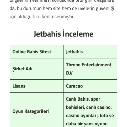
bilgilerinin verilmesi konusunda tedirginlik yaşansa
da, bu durumun hem site hem de üyelerin güvenliği
için olduğu fikri benimsenmiştir.
Jetbahis İnceleme
Online Bahis Sitesi
Jetbahis
Throne Entertainment
Şirket Adı
B.V
Lisans
Curacao
Canlı Bahis, spor
bahisleri, canlı casino,
Oyun Kategorileri
casino oyunları, loto ve
daha bir şans oyunu