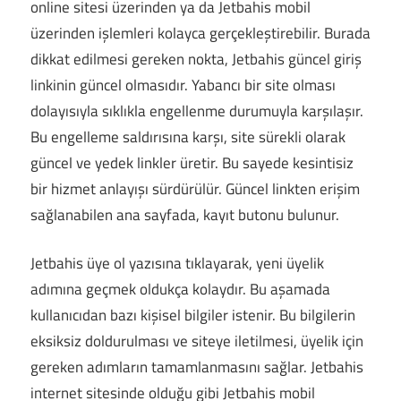
online sitesi üzerinden ya da Jetbahis mobil
üzerinden işlemleri kolayca gerçekleştirebilir. Burada
dikkat edilmesi gereken nokta, Jetbahis güncel giriş
linkinin güncel olmasıdır. Yabancı bir site olması
dolayısıyla sıklıkla engellenme durumuyla karşılaşır.
Bu engelleme saldırısına karşı, site sürekli olarak
güncel ve yedek linkler üretir. Bu sayede kesintisiz
bir hizmet anlayışı sürdürülür. Güncel linkten erişim
sağlanabilen ana sayfada, kayıt butonu bulunur.
Jetbahis üye ol yazısına tıklayarak, yeni üyelik
adımına geçmek oldukça kolaydır. Bu aşamada
kullanıcıdan bazı kişisel bilgiler istenir. Bu bilgilerin
eksiksiz doldurulması ve siteye iletilmesi, üyelik için
gereken adımların tamamlanmasını sağlar. Jetbahis
internet sitesinde olduğu gibi Jetbahis mobil