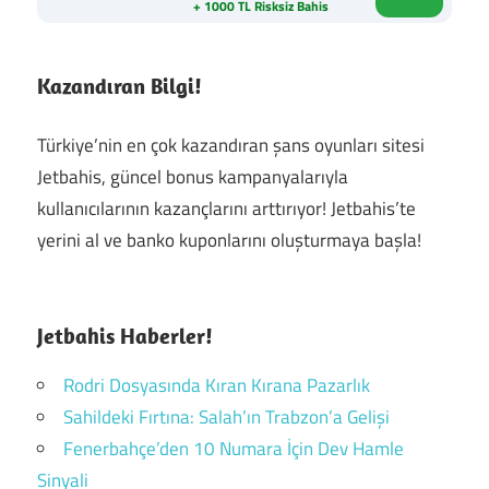
TIKLA
+ 1000 TL Risksiz Bahis
Kazandıran Bilgi!
Türkiye’nin en çok kazandıran şans oyunları sitesi
Jetbahis, güncel bonus kampanyalarıyla
kullanıcılarının kazançlarını arttırıyor! Jetbahis’te
yerini al ve banko kuponlarını oluşturmaya başla!
Jetbahis Haberler!
Rodri Dosyasında Kıran Kırana Pazarlık
Sahildeki Fırtına: Salah’ın Trabzon’a Gelişi
Fenerbahçe’den 10 Numara İçin Dev Hamle