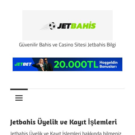
İçeriğe
atla
Güvenilir Bahis ve Casino Sitesi Jetbahis Bilgi
Jetbahis Üyelik ve Kayıt İşlemleri
Jetbahis Üyelik ve Kayıt İşlemleri hakkında bilmeniz