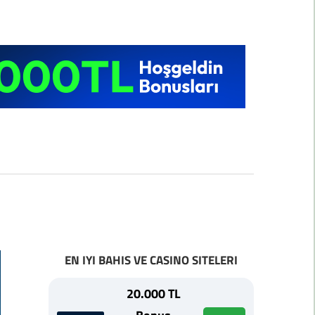
EN IYI BAHIS VE CASINO SITELERI
20.000 TL