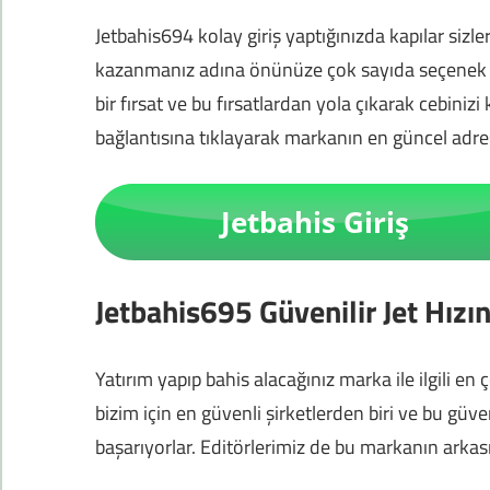
Jetbahis694 kolay giriş yaptığınızda kapılar siz
kazanmanız adına önünüze çok sayıda seçenek 
bir fırsat ve bu fırsatlardan yola çıkarak cebinizi 
bağlantısına tıklayarak markanın en güncel adresi
Jetbahis695 Güvenilir Jet Hız
Yatırım yapıp bahis alacağınız marka ile ilgili en 
bizim için en güvenli şirketlerden biri ve bu gü
başarıyorlar. Editörlerimiz de bu markanın arka