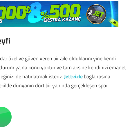
yfi
dar özel ve güven veren bir aile olduklarını yine kendi
bir durum ya da konu yoktur ve tam aksine kendinizi emanet
eğinizi de hatırlatmak isteriz.
Jettvizle
bağlantısına
şekilde dünyanın dört bir yanında gerçekleşen spor