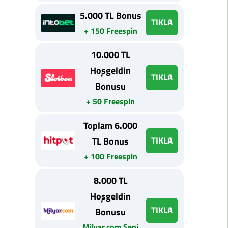
5.000 TL Bonus
TIKLA
+ 150 Freespin
10.000 TL
Hoşgeldin
TIKLA
Bonusu
+ 50 Freespin
Toplam 6.000
TIKLA
TL Bonus
+ 100 Freespin
8.000 TL
Hoşgeldin
TIKLA
Bonusu
Milyar.com Seni