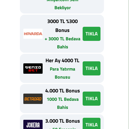
Bekliyor
3000 TL %300
Bonus
TIKLA
+ 3000 TL Bedava
Bahis
Her Ay 4000 TL
TIKLA
Para Yatırma
Bonusu
4.000 TL Bonus
TIKLA
1000 TL Bedava
Bahis
3.000 TL Bonus
TIKLA