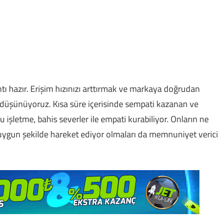
lantı hazır. Erişim hızınızı arttırmak ve markaya doğrudan
 düşünüyoruz. Kısa süre içerisinde sempati kazanan ve
 işletme, bahis severler ile empati kurabiliyor. Onların ne
re uygun şekilde hareket ediyor olmaları da memnuniyet verici