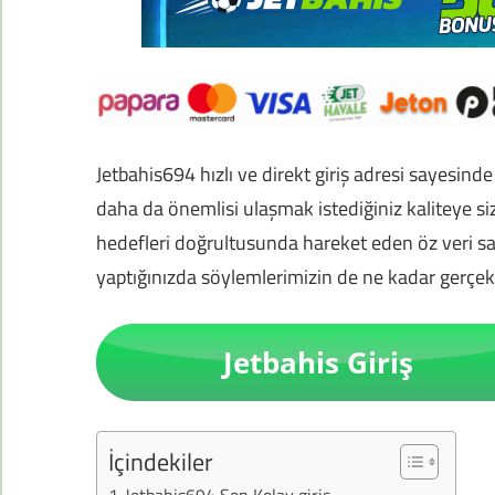
Jetbahis694 hızlı ve direkt giriş adresi sayesin
daha da önemlisi ulaşmak istediğiniz kaliteye sizl
hedefleri doğrultusunda hareket eden öz veri sahi
yaptığınızda söylemlerimizin de ne kadar gerçek 
İçindekiler