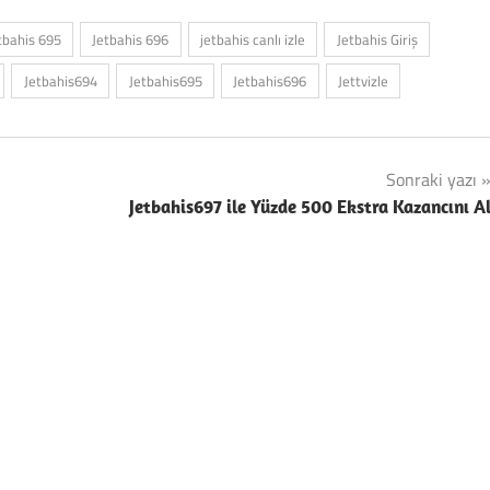
tbahis 695
Jetbahis 696
jetbahis canlı izle
Jetbahis Giriş
Jetbahis694
Jetbahis695
Jetbahis696
Jettvizle
Sonraki yazı
Jetbahis697 ile Yüzde 500 Ekstra Kazancını A