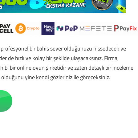
de profesyonel bir bahis sever olduğunuzu hissedecek ve
er de hızlı ve kolay bir şekilde ulaşacaksınız. Firma,
bi bir online oyun şirketidir ve zaten detaylı bir inceleme
olduğunu yine kendi gözleriniz ile göreceksiniz.