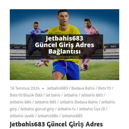
16 Temmuz 2024
Jetbahis683
/
Bedava Bahis
/
Bets10
/
Bets10 Büyük Ödül
/
Jet bahis
/
Jetbahis
/
Jetbahis 683
/
Jetbahis 684
/
Jetbahis 685
/
Jetbahis Bedava Bahis
/
Jetbahis
giriş
/
Jetbahis güncel giriş
/
Jetbahis tv
/
Jetbahis Üye Ol
/
Jetbahis üyelik
/
Jetbahis684
/
Jetbahis685
Jetbahis683 Güncel Giriş Adres