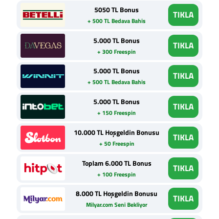
5050 TL Bonus
TIKLA
+ 500 TL Bedava Bahis
5.000 TL Bonus
TIKLA
+ 300 Freespin
5.000 TL Bonus
TIKLA
+ 500 TL Bedava Bahis
5.000 TL Bonus
TIKLA
+ 150 Freespin
10.000 TL Hoşgeldin Bonusu
TIKLA
+ 50 Freespin
Toplam 6.000 TL Bonus
TIKLA
+ 100 Freespin
8.000 TL Hoşgeldin Bonusu
TIKLA
Milyar.com Seni Bekliyor