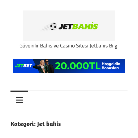
İçeriğe
atla
Güvenilir Bahis ve Casino Sitesi Jetbahis Bilgi
Kategori:
Jet bahis