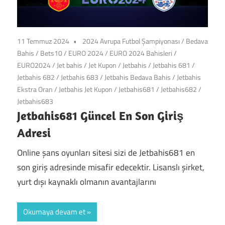
11 Temmuz 2024
2024 Avrupa Futbol Şampiyonası
/
Bedava
Bahis
/
Bets10
/
EURO 2024
/
EURO 2024 Bahisleri
/
EURO2024
/
Jet bahis
/
Jet Kupon
/
Jetbahis
/
Jetbahis 681
/
Jetbahis 682
/
Jetbahis 683
/
Jetbahis Bedava Bahis
/
Jetbahis
Ekstra Oran
/
Jetbahis Jet Kupon
/
Jetbahis681
/
Jetbahis682
/
Jetbahis683
Jetbahis681 Güncel En Son Giriş
Adresi
Online şans oyunları sitesi sizi de Jetbahis681 en
son giriş adresinde misafir edecektir. Lisanslı şirket,
yurt dışı kaynaklı olmanın avantajlarını
Okumaya devam et