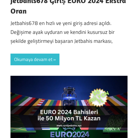
Jetbahis678 Giriş EURO 2024 Ekstra
Oran
Jetbahis678 en hızlı ve yeni giriş adresi açıldı.
Değişime ayak uyduran ve kendini kusursuz bir
şekilde geliştirmeyi başaran Jetbahis markası,
Okumaya devam et