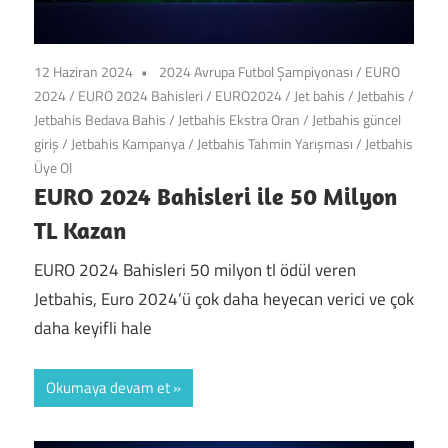
12 Haziran 2024
2024 Avrupa Futbol Şampiyonası
/
EURO
2024
/
EURO 2024 Bahisleri
/
EURO2024
/
Jet bahis
/
Jetbahis
/
Jetbahis Bedava Bahis
/
Jetbahis Ekstra Oran
/
Jetbahis güncel
giriş
/
Jetbahis Kampanya
/
Jetbahis Tahmin Yarışması
/
Jetbahis
Üye Ol
EURO 2024 Bahisleri ile 50 Milyon
TL Kazan
EURO 2024 Bahisleri 50 milyon tl ödül veren
Jetbahis, Euro 2024’ü çok daha heyecan verici ve çok
daha keyifli hale
Okumaya devam et