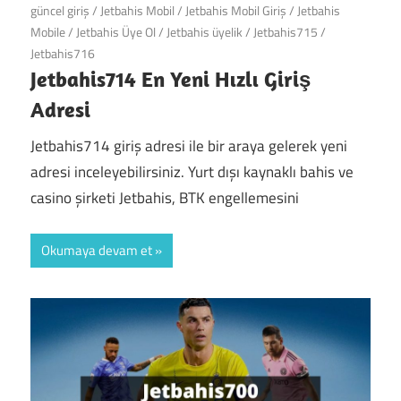
güncel giriş
/
Jetbahis Mobil
/
Jetbahis Mobil Giriş
/
Jetbahis
Mobile
/
Jetbahis Üye Ol
/
Jetbahis üyelik
/
Jetbahis715
/
Jetbahis716
Jetbahis714 En Yeni Hızlı Giriş
Adresi
Jetbahis714 giriş adresi ile bir araya gelerek yeni
adresi inceleyebilirsiniz. Yurt dışı kaynaklı bahis ve
casino şirketi Jetbahis, BTK engellemesini
Okumaya devam et