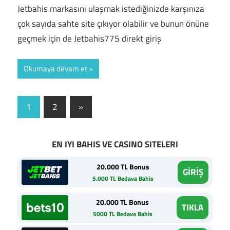
Jetbahis markasını ulaşmak istediğinizde karşınıza
çok sayıda sahte site çıkıyor olabilir ve bunun önüne
geçmek için de Jetbahis775 direkt giriş
Okumaya devam et
Yazı
Sonraki
1
2
»
yazılar
sayfalaması
EN IYI BAHIS VE CASINO SITELERI
20.000 TL Bonus
GİRİŞ
5.000 TL Bedava Bahis
20.000 TL Bonus
TIKLA
5000 TL Bedava Bahis