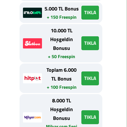
5.000 TL Bonus
TIKLA
+ 150 Freespin
10.000 TL
Hoşgeldin
TIKLA
Bonusu
+ 50 Freespin
Toplam 6.000
TIKLA
TL Bonus
+ 100 Freespin
8.000 TL
Hoşgeldin
TIKLA
Bonusu
Milyar.com Seni