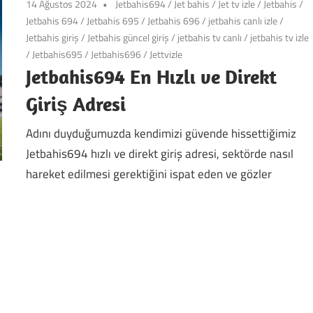
14 Ağustos 2024
Jetbahis694
/
Jet bahis
/
Jet tv izle
/
Jetbahis
/
Jetbahis 694
/
Jetbahis 695
/
Jetbahis 696
/
jetbahis canlı izle
/
Jetbahis giriş
/
Jetbahis güncel giriş
/
jetbahis tv canlı
/
jetbahis tv izle
/
Jetbahis695
/
Jetbahis696
/
Jettvizle
Jetbahis694 En Hızlı ve Direkt
Giriş Adresi
Adını duyduğumuzda kendimizi güvende hissettiğimiz
Jetbahis694 hızlı ve direkt giriş adresi, sektörde nasıl
hareket edilmesi gerektiğini ispat eden ve gözler