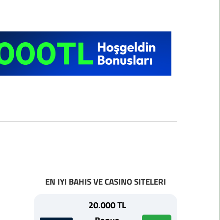
EN IYI BAHIS VE CASINO SITELERI
20.000 TL