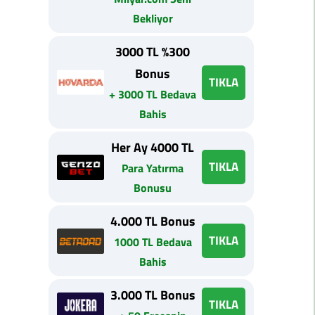
Bekliyor
3000 TL %300
Bonus
TIKLA
+ 3000 TL Bedava
Bahis
Her Ay 4000 TL
TIKLA
Para Yatırma
Bonusu
4.000 TL Bonus
TIKLA
1000 TL Bedava
Bahis
3.000 TL Bonus
TIKLA