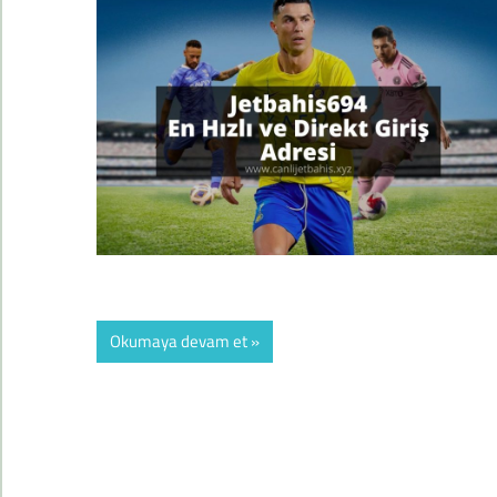
Okumaya devam et