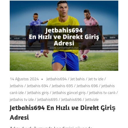
14 Ağustos 2024
Jetbahis694
/
Jet bahis
/
Jet tv izle
/
Jetbahis
/
Jetbahis 694
/
Jetbahis 695
/
Jetbahis 696
/
jetbahis
canlı izle
/
Jetbahis giriş
/
Jetbahis güncel giriş
/
jetbahis tv canlı
/
jetbahis tv izle
/
Jetbahis695
/
Jetbahis696
/
Jettvizle
Jetbahis694 En Hızlı ve Direkt Giriş
Adresi