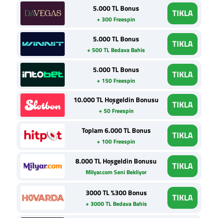
5.000 TL Bonus
TIKLA
+ 300 Freespin
5.000 TL Bonus
TIKLA
+ 500 TL Bedava Bahis
5.000 TL Bonus
TIKLA
+ 150 Freespin
10.000 TL Hoşgeldin Bonusu
TIKLA
+ 50 Freespin
Toplam 6.000 TL Bonus
TIKLA
+ 100 Freespin
8.000 TL Hoşgeldin Bonusu
TIKLA
Milyar.com Seni Bekliyor
3000 TL %300 Bonus
TIKLA
+ 3000 TL Bedava Bahis