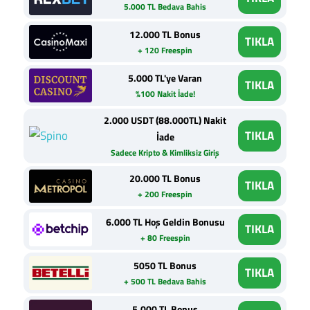
5.000 TL Bedava Bahis
12.000 TL Bonus
TIKLA
+ 120 Freespin
5.000 TL'ye Varan
TIKLA
%100 Nakit İade!
2.000 USDT (88.000TL) Nakit
TIKLA
İade
Sadece Kripto & Kimliksiz Giriş
20.000 TL Bonus
TIKLA
+ 200 Freespin
6.000 TL Hoş Geldin Bonusu
TIKLA
+ 80 Freespin
5050 TL Bonus
TIKLA
+ 500 TL Bedava Bahis
5.000 TL Bonus