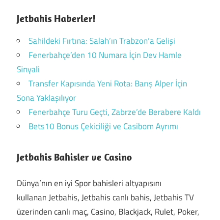
Jetbahis Haberler!
Sahildeki Fırtına: Salah’ın Trabzon’a Gelişi
Fenerbahçe’den 10 Numara İçin Dev Hamle
Sinyali
Transfer Kapısında Yeni Rota: Barış Alper İçin
Sona Yaklaşılıyor
Fenerbahçe Turu Geçti, Zabrze’de Berabere Kaldı
Bets10 Bonus Çekiciliği ve Casibom Ayrımı
Jetbahis Bahisler ve Casino
Dünya’nın en iyi Spor bahisleri altyapısını
kullanan Jetbahis, Jetbahis canlı bahis, Jetbahis TV