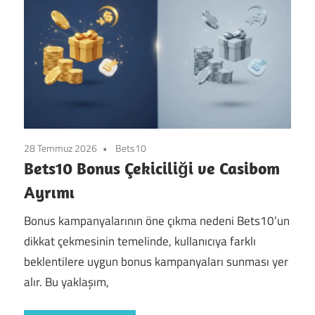
28 Temmuz 2026
Bets10
Bets10 Bonus Çekiciliği ve Casibom
Ayrımı
Bonus kampanyalarının öne çıkma nedeni Bets10’un
dikkat çekmesinin temelinde, kullanıcıya farklı
beklentilere uygun bonus kampanyaları sunması yer
alır. Bu yaklaşım,