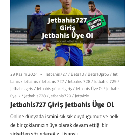
29 Kasım 2024
Jetbahis727
/
Bets10
/
Bets10pro5
/
Jet
bahis
/
Jetbahis
/
Jetbahis 727
/
Jetbahis 728
/
Jetbahis 729
/
Jetbahis giriş
/
Jetbahis güncel giriş
/
Jetbahis Üye Ol
/
Jetbahis
üyelik
/
Jetbahis728
/
Jetbahis729
/
Jettvizle
Jetbahis727 Giriş Jetbahis Üye Ol
Online dünyada ismini sık sık duyduğumuz ve belki
de bir çoklarınızın üye olarak devam ettiği bir
şirketten söz edeceğiz. Lisanslı