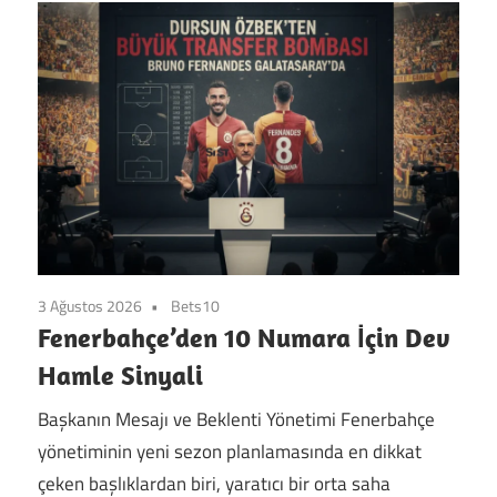
3 Ağustos 2026
Bets10
Fenerbahçe’den 10 Numara İçin Dev
Hamle Sinyali
Başkanın Mesajı ve Beklenti Yönetimi Fenerbahçe
yönetiminin yeni sezon planlamasında en dikkat
çeken başlıklardan biri, yaratıcı bir orta saha