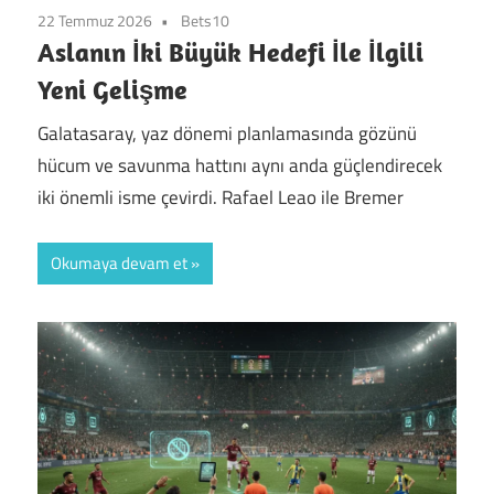
22 Temmuz 2026
Bets10
Aslanın İki Büyük Hedefi İle İlgili
Yeni Gelişme
Galatasaray, yaz dönemi planlamasında gözünü
hücum ve savunma hattını aynı anda güçlendirecek
iki önemli isme çevirdi. Rafael Leao ile Bremer
Okumaya devam et