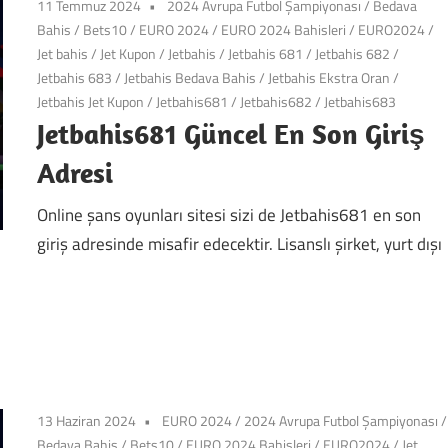
11 Temmuz 2024
2024 Avrupa Futbol Şampiyonası
/
Bedava
Bahis
/
Bets10
/
EURO 2024
/
EURO 2024 Bahisleri
/
EURO2024
/
Jet bahis
/
Jet Kupon
/
Jetbahis
/
Jetbahis 681
/
Jetbahis 682
/
Jetbahis 683
/
Jetbahis Bedava Bahis
/
Jetbahis Ekstra Oran
/
Jetbahis Jet Kupon
/
Jetbahis681
/
Jetbahis682
/
Jetbahis683
Jetbahis681 Güncel En Son Giriş
Adresi
Online şans oyunları sitesi sizi de Jetbahis681 en son
giriş adresinde misafir edecektir. Lisanslı şirket, yurt dışı
13 Haziran 2024
EURO 2024
/
2024 Avrupa Futbol Şampiyonası
/
Bedava Bahis
/
Bets10
/
EURO 2024 Bahisleri
/
EURO2024
/
Jet