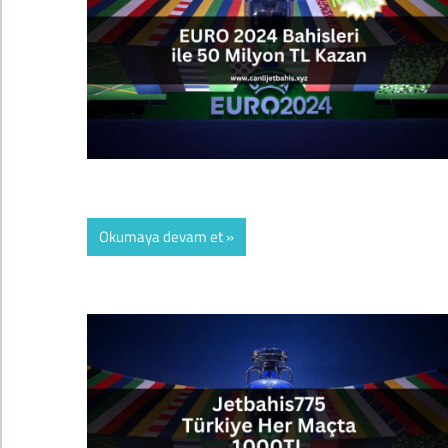
Okumaya devam et