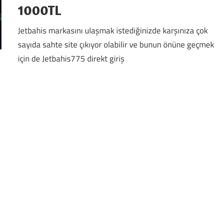
1000TL
Jetbahis markasını ulaşmak istediğinizde karşınıza çok
sayıda sahte site çıkıyor olabilir ve bunun önüne geçmek
için de Jetbahis775 direkt giriş