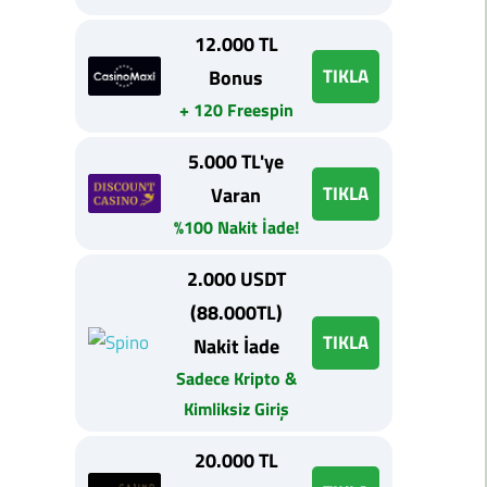
12.000 TL
TIKLA
Bonus
+ 120 Freespin
5.000 TL'ye
TIKLA
Varan
%100 Nakit İade!
2.000 USDT
(88.000TL)
TIKLA
Nakit İade
Sadece Kripto &
Kimliksiz Giriş
20.000 TL