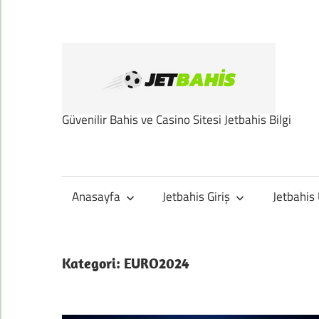
İçeriğe
atla
Güvenilir Bahis ve Casino Sitesi Jetbahis Bilgi
Anasayfa
Jetbahis Giriş
Jetbahis
Kategori:
EURO2024