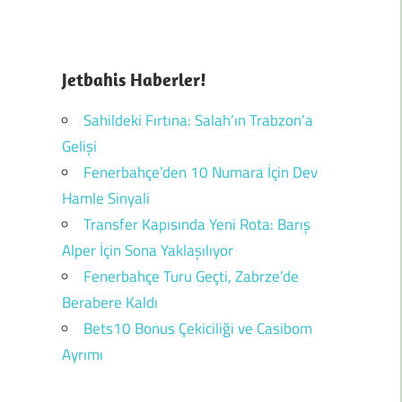
Jetbahis Haberler!
Sahildeki Fırtına: Salah’ın Trabzon’a
Gelişi
Fenerbahçe’den 10 Numara İçin Dev
Hamle Sinyali
Transfer Kapısında Yeni Rota: Barış
Alper İçin Sona Yaklaşılıyor
Fenerbahçe Turu Geçti, Zabrze’de
Berabere Kaldı
Bets10 Bonus Çekiciliği ve Casibom
Ayrımı