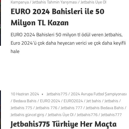
Kampanya
/
Jetbahis Tahmin Yarışması
/
Jetbahis Üye Ol
EURO 2024 Bahisleri ile 50
Milyon TL Kazan
EURO 2024 Bahisleri 50 milyon tl ödül veren Jetbahis,
Euro 2024’ü çok daha heyecan verici ve çok daha keyifli
hale
10 Haziran 2024
Jetbahis775
/
2024 Avrupa Futbol Şampiyonası
/
Bedava Bahis
/
EURO 2024
/
EURO2024
/
Jet bahis
/
Jetbahis
/
Jetbahis 775
/
Jetbahis 776
/
Jetbahis 777
/
Jetbahis Bedava Bahis
/
Jetbahis güncel giriş
/
Jetbahis Üye Ol
/
Jetbahis776
/
Jetbahis777
Jetbahis775 Türkiye Her Maçta