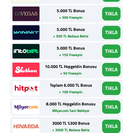
5.000 TL Bonus
TIKLA
+ 300 Freespin
5.000 TL Bonus
TIKLA
+ 500 TL Bedava Bahis
5.000 TL Bonus
TIKLA
+ 150 Freespin
10.000 TL Hoşgeldin Bonusu
TIKLA
+ 50 Freespin
Toplam 6.000 TL Bonus
TIKLA
+ 100 Freespin
8.000 TL Hoşgeldin Bonusu
TIKLA
Milyar.com Seni Bekliyor
3000 TL %300 Bonus
TIKLA
+ 3000 TL Bedava Bahis