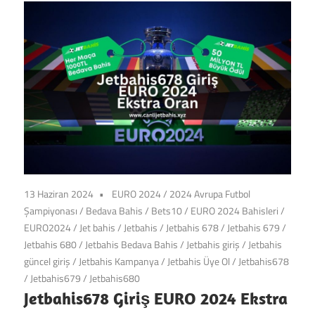
13 Haziran 2024
EURO 2024
/
2024 Avrupa Futbol
Şampiyonası
/
Bedava Bahis
/
Bets10
/
EURO 2024 Bahisleri
/
EURO2024
/
Jet bahis
/
Jetbahis
/
Jetbahis 678
/
Jetbahis 679
/
Jetbahis 680
/
Jetbahis Bedava Bahis
/
Jetbahis giriş
/
Jetbahis
güncel giriş
/
Jetbahis Kampanya
/
Jetbahis Üye Ol
/
Jetbahis678
/
Jetbahis679
/
Jetbahis680
Jetbahis678 Giriş EURO 2024 Ekstra