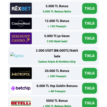
5.000 TL Bonus
TIKLA
5.000 TL Bedava Bahis
12.000 TL Bonus
TIKLA
+ 120 Freespin
5.000 TL'ye Varan
TIKLA
%100 Nakit İade!
2.000 USDT (88.000TL) Nakit
TIKLA
İade
Sadece Kripto & Kimliksiz Giriş
20.000 TL Bonus
TIKLA
+ 200 Freespin
6.000 TL Hoş Geldin Bonusu
TIKLA
+ 80 Freespin
5050 TL Bonus
TIKLA
+ 500 TL Bedava Bahis