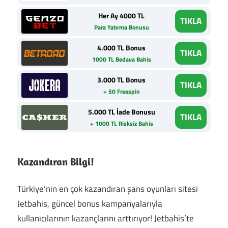
Her Ay 4000 TL
TIKLA
Para Yatırma Bonusu
4.000 TL Bonus
TIKLA
1000 TL Bedava Bahis
3.000 TL Bonus
TIKLA
+ 50 Freespin
5.000 TL İade Bonusu
TIKLA
+ 1000 TL Risksiz Bahis
Kazandıran Bilgi!
Türkiye’nin en çok kazandıran şans oyunları sitesi
Jetbahis, güncel bonus kampanyalarıyla
kullanıcılarının kazançlarını arttırıyor! Jetbahis’te