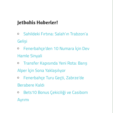
Jetbahis Haberler!
Sahildeki Fırtına: Salah’ın Trabzon’a
Gelişi
Fenerbahçe’den 10 Numara İçin Dev
Hamle Sinyali
Transfer Kapısında Yeni Rota: Barış
Alper İçin Sona Yaklaşılıyor
Fenerbahçe Turu Geçti, Zabrze’de
Berabere Kaldı
Bets10 Bonus Çekiciliği ve Casibom
Ayrımı