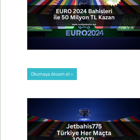
Okumaya devam et