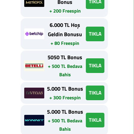
TIKLA
Bonus
+ 200 Freespin
6.000 TL Hoş
TIKLA
Geldin Bonusu
+ 80 Freespin
5050 TL Bonus
TIKLA
+ 500 TL Bedava
Bahis
5.000 TL Bonus
TIKLA
+ 300 Freespin
5.000 TL Bonus
TIKLA
+ 500 TL Bedava
Bahis