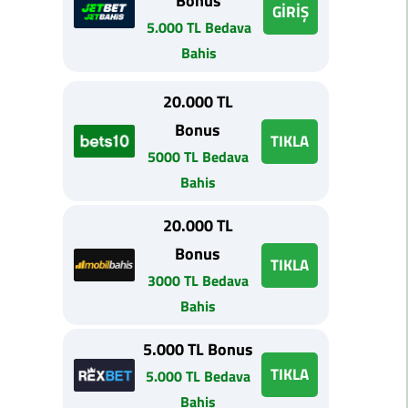
Bonus
GİRİŞ
5.000 TL Bedava
Bahis
20.000 TL
Bonus
TIKLA
5000 TL Bedava
Bahis
20.000 TL
Bonus
TIKLA
3000 TL Bedava
Bahis
5.000 TL Bonus
TIKLA
5.000 TL Bedava
Bahis