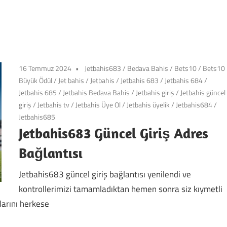
16 Temmuz 2024
Jetbahis683
/
Bedava Bahis
/
Bets10
/
Bets10
Büyük Ödül
/
Jet bahis
/
Jetbahis
/
Jetbahis 683
/
Jetbahis 684
/
Jetbahis 685
/
Jetbahis Bedava Bahis
/
Jetbahis giriş
/
Jetbahis güncel
giriş
/
Jetbahis tv
/
Jetbahis Üye Ol
/
Jetbahis üyelik
/
Jetbahis684
/
Jetbahis685
Jetbahis683 Güncel Giriş Adres
Bağlantısı
Jetbahis683 güncel giriş bağlantısı yenilendi ve
kontrollerimizi tamamladıktan hemen sonra siz kıymetli
larını herkese