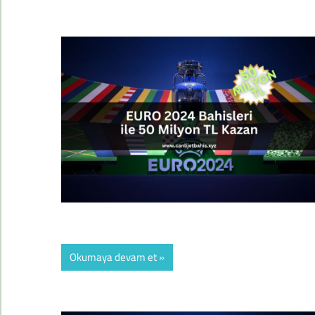
Okumaya devam et