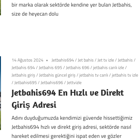
bir marka olarak sektörde kendine yer bulan Jetbahis,
size de heyecan dolu
14 Ağustos 2024
Jetbahis694
/
Jet bahis
/
Jet tv izle
/
Jetbahis
/
Jetbahis 694
/
Jetbahis 695
/
Jetbahis 696
/
jetbahis canlı izle
/
Jetbahis giriş
/
Jetbahis güncel giriş
/
jetbahis tv canlı
/
jetbahis tv izle
/
Jetbahis695
/
Jetbahis696
/
Jettvizle
Jetbahis694 En Hızlı ve Direkt
Giriş Adresi
Adını duyduğumuzda kendimizi güvende hissettiğimiz
Jetbahis694 hızlı ve direkt giriş adresi, sektörde nasıl
hareket edilmesi gerektiğini ispat eden ve gözler