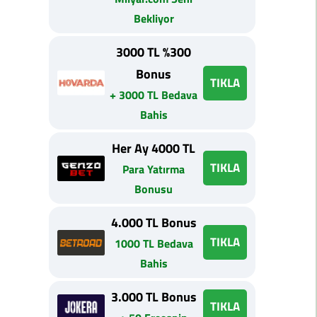
Bekliyor
3000 TL %300
Bonus
TIKLA
+ 3000 TL Bedava
Bahis
Her Ay 4000 TL
TIKLA
Para Yatırma
Bonusu
4.000 TL Bonus
TIKLA
1000 TL Bedava
Bahis
3.000 TL Bonus
TIKLA