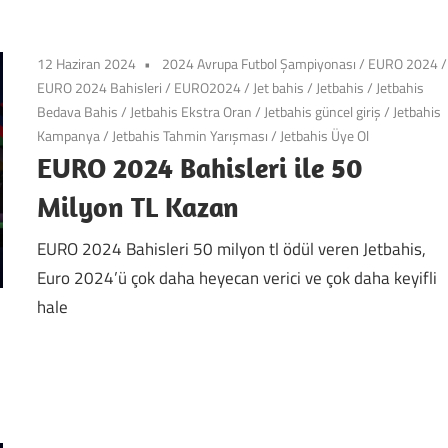
12 Haziran 2024
2024 Avrupa Futbol Şampiyonası
/
EURO 2024
/
EURO 2024 Bahisleri
/
EURO2024
/
Jet bahis
/
Jetbahis
/
Jetbahis
Bedava Bahis
/
Jetbahis Ekstra Oran
/
Jetbahis güncel giriş
/
Jetbahis
Kampanya
/
Jetbahis Tahmin Yarışması
/
Jetbahis Üye Ol
EURO 2024 Bahisleri ile 50
Milyon TL Kazan
EURO 2024 Bahisleri 50 milyon tl ödül veren Jetbahis,
Euro 2024’ü çok daha heyecan verici ve çok daha keyifli
hale