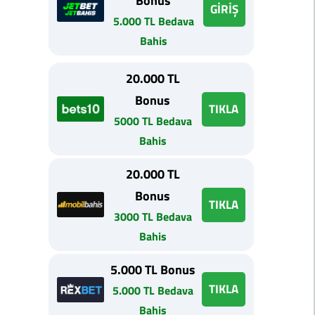
Bonus
GİRİŞ
5.000 TL Bedava
Bahis
20.000 TL
Bonus
TIKLA
5000 TL Bedava
Bahis
20.000 TL
Bonus
TIKLA
3000 TL Bedava
Bahis
5.000 TL Bonus
l
TIKLA
5.000 TL Bedava
Bahis