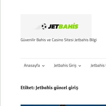
İçeriğe
atla
Güvenilir Bahis ve Casino Sitesi Jetbahis Bilgi
Anasayfa
Jetbahis Giriş
Jetbahis
Etiket:
Jetbahis güncel giriş