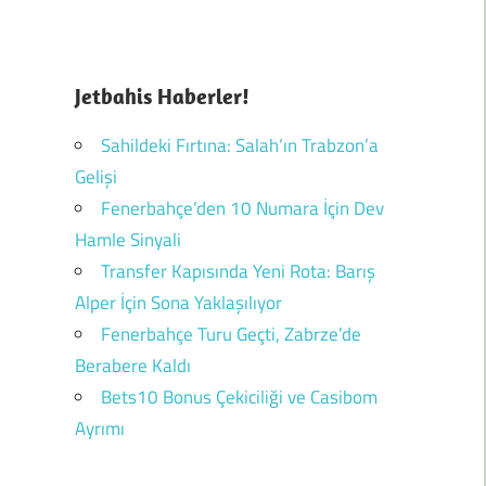
Jetbahis Haberler!
Sahildeki Fırtına: Salah’ın Trabzon’a
Gelişi
Fenerbahçe’den 10 Numara İçin Dev
Hamle Sinyali
Transfer Kapısında Yeni Rota: Barış
Alper İçin Sona Yaklaşılıyor
Fenerbahçe Turu Geçti, Zabrze’de
Berabere Kaldı
Bets10 Bonus Çekiciliği ve Casibom
Ayrımı