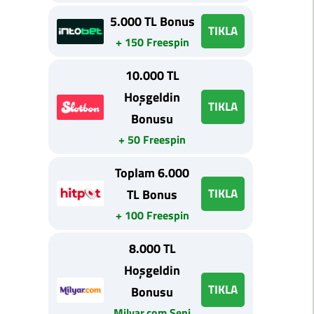
5.000 TL Bonus
TIKLA
+ 150 Freespin
10.000 TL
Hoşgeldin
TIKLA
Bonusu
+ 50 Freespin
Toplam 6.000
TIKLA
TL Bonus
+ 100 Freespin
8.000 TL
Hoşgeldin
TIKLA
Bonusu
Milyar.com Seni