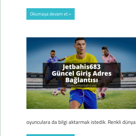
Okumaya devam et
oyunculara da bilgi aktarmak istedik. Renkli dünya