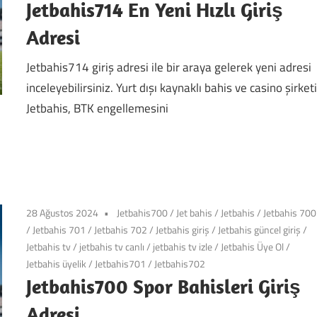
Jetbahis714 En Yeni Hızlı Giriş
Adresi
Jetbahis714 giriş adresi ile bir araya gelerek yeni adresi
inceleyebilirsiniz. Yurt dışı kaynaklı bahis ve casino şirket
Jetbahis, BTK engellemesini
28 Ağustos 2024
Jetbahis700
/
Jet bahis
/
Jetbahis
/
Jetbahis 700
/
Jetbahis 701
/
Jetbahis 702
/
Jetbahis giriş
/
Jetbahis güncel giriş
/
Jetbahis tv
/
jetbahis tv canlı
/
jetbahis tv izle
/
Jetbahis Üye Ol
/
Jetbahis üyelik
/
Jetbahis701
/
Jetbahis702
Jetbahis700 Spor Bahisleri Giriş
Adresi