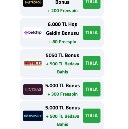
TIKLA
Bonus
+ 200 Freespin
6.000 TL Hoş
TIKLA
Geldin Bonusu
+ 80 Freespin
5050 TL Bonus
TIKLA
+ 500 TL Bedava
Bahis
5.000 TL Bonus
TIKLA
+ 300 Freespin
5.000 TL Bonus
TIKLA
+ 500 TL Bedava
Bahis