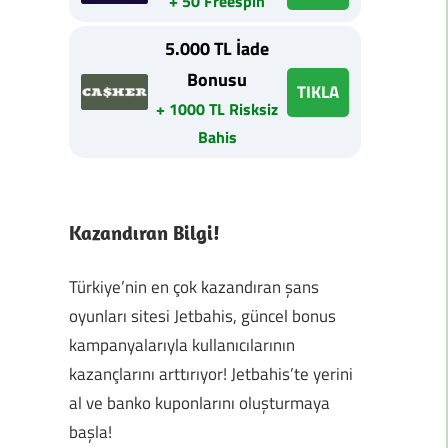
+ 50 Freespin
5.000 TL İade
Bonusu
TIKLA
+ 1000 TL Risksiz
Bahis
Kazandıran Bilgi!
Türkiye’nin en çok kazandıran şans
oyunları sitesi Jetbahis, güncel bonus
kampanyalarıyla kullanıcılarının
kazançlarını arttırıyor! Jetbahis’te yerini
al ve banko kuponlarını oluşturmaya
başla!