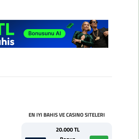
EN IYI BAHIS VE CASINO SITELERI
20.000 TL