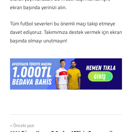
ekran başında yerinizi alın.
Tüm futbol severleri bu önemli maçı takip etmeye
davet ediyoruz. Takımımıza destek vermek için ekran
başında olmayı unutmayın!
Yazı
Önceki yazı