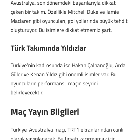
Avustralya, son dönemdeki başarılarıyla dikkat
çeken bir takım. Özellikle Mitchell Duke ve Jamie
Maclaren gibi oyuncuları, gol yollarında büyük tehdit
oluşturuyor. Bu isimlere dikkat etmemiz şart.
Türk Takımında Yıldızlar
Türkiye’nin kadrosunda ise Hakan Çalhanoğlu, Arda
Güler ve Kenan Yıldız gibi önemli isimler var. Bu
oyuncuların performansı, maçın seyrini
belirleyecektir.
Maç Yayın Bilgileri
Türkiye-Avustralya maçı, TRT1 ekranlarından canlı
olarak yayınlanacak. Bu fırsatı kaçırmamak için,