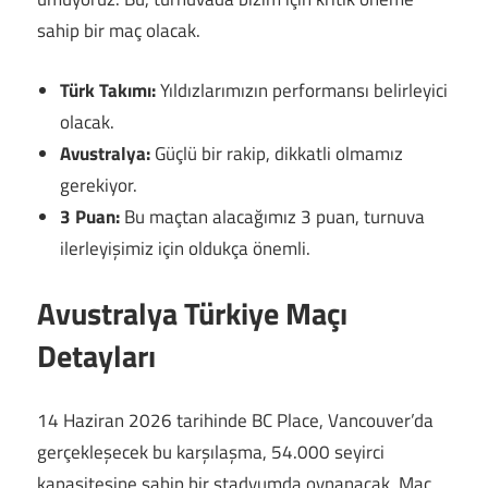
sahip bir maç olacak.
Türk Takımı:
Yıldızlarımızın performansı belirleyici
olacak.
Avustralya:
Güçlü bir rakip, dikkatli olmamız
gerekiyor.
3 Puan:
Bu maçtan alacağımız 3 puan, turnuva
ilerleyişimiz için oldukça önemli.
Avustralya Türkiye Maçı
Detayları
14 Haziran 2026 tarihinde BC Place, Vancouver’da
gerçekleşecek bu karşılaşma, 54.000 seyirci
kapasitesine sahip bir stadyumda oynanacak. Maç