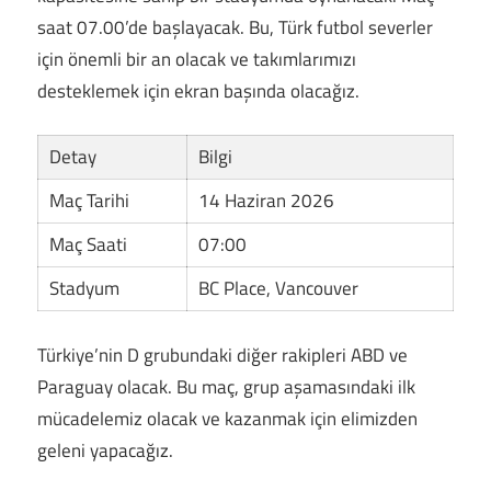
saat 07.00’de başlayacak. Bu, Türk futbol severler
için önemli bir an olacak ve takımlarımızı
desteklemek için ekran başında olacağız.
Detay
Bilgi
Maç Tarihi
14 Haziran 2026
Maç Saati
07:00
Stadyum
BC Place, Vancouver
Türkiye’nin D grubundaki diğer rakipleri ABD ve
Paraguay olacak. Bu maç, grup aşamasındaki ilk
mücadelemiz olacak ve kazanmak için elimizden
geleni yapacağız.